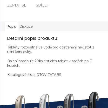
ZEPTAT SE
SDÍLET
Popis
Diskuze
Detailní popis produktu
Tablety rozpustné ve vodě pro odstranění nečistot z
ušní koncovky.
Balení obsahuje 28ks čistících tablet v sadách po 7
kusech.
Katalogové číslo:
OTOVITATABS