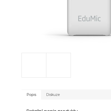
Popis
Diskuze