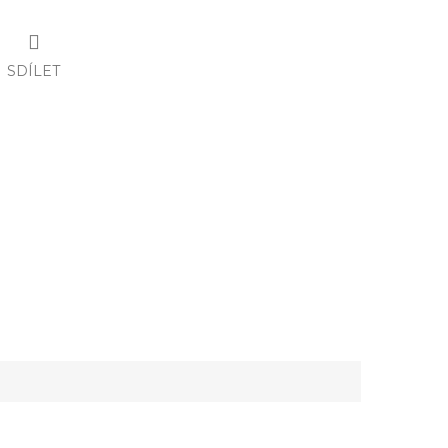
SDÍLET